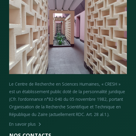
Le Centre de Recherche en Sciences Humaines, « CRESH »
est un établissement public doté de la personnalité juridique
(Cfr. l’ordonnance n°82-040 du 05 novembre 1982, portant
Organisation de la Recherche Scientifique et Technique en
République du Zaïre (actuellement RDC. Art. 28 al.1.).
En savoir plus
NOS CONTACTS