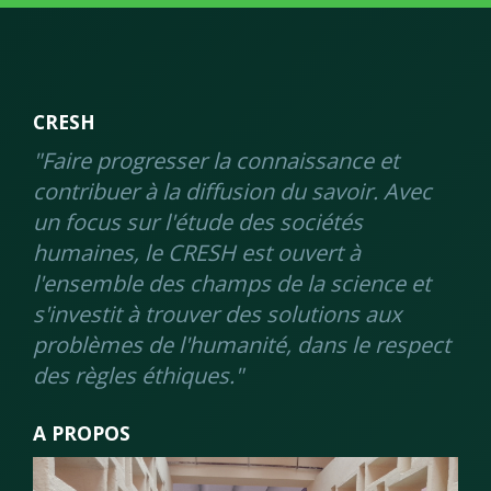
CRESH
"Faire progresser la connaissance et
contribuer à la diffusion du savoir. Avec
un focus sur l'étude des sociétés
humaines, le CRESH est ouvert à
l'ensemble des champs de la science et
s'investit à trouver des solutions aux
problèmes de l'humanité, dans le respect
des règles éthiques."
A PROPOS