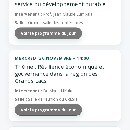
service du développement durable
Intervenant :
Prof. Jean-Claude Lumbala
Salle :
Grande salle des conférences
Voir le programme du jour
MERCREDI 20 NOVEMBRE • 14:00
Thème : Résilience économique et
gouvernance dans la région des
Grands Lacs
Intervenant :
Dr. Marie N’Kulu
Salle :
Salle de réunion du CRESH
Voir le programme du jour