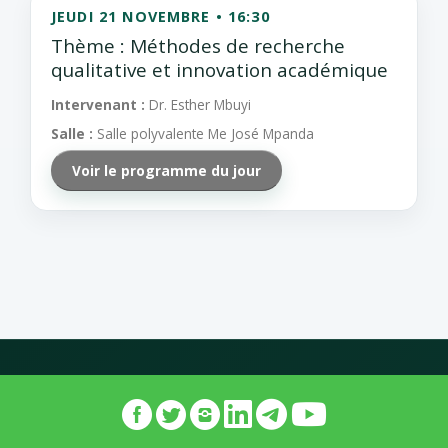
JEUDI 21 NOVEMBRE • 16:30
Thème : Méthodes de recherche
qualitative et innovation académique
Intervenant :
Dr. Esther Mbuyi
Salle :
Salle polyvalente Me José Mpanda
Voir le programme du jour